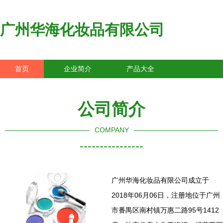
广州华海化妆品有限公司
首页
企业简介
产品大全
联系我们
企业信息
访客留言
公司简介
COMPANY
----------------
广州华海化妆品有限公司成立于
2018年06月06日，注册地位于广州
市番禺区南村镇万惠二路95号1412