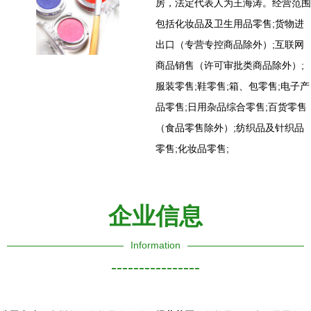
房，法定代表人为王海涛。经营范围
包括化妆品及卫生用品零售;货物进
出口（专营专控商品除外）;互联网
商品销售（许可审批类商品除外）;
服装零售;鞋零售;箱、包零售;电子产
品零售;日用杂品综合零售;百货零售
（食品零售除外）;纺织品及针织品
零售;化妆品零售;
企业信息
Information
----------------